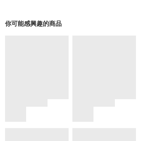
你可能感興趣的商品