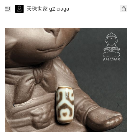
天珠世家 gZiciaga