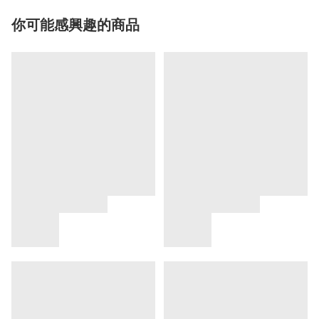
你可能感興趣的商品