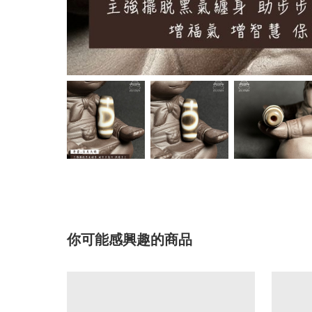
你可能感興趣的商品