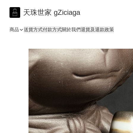
天珠世家 gZiciaga
商品
送貨方式
付款方式
關於我們
退貨及退款政策