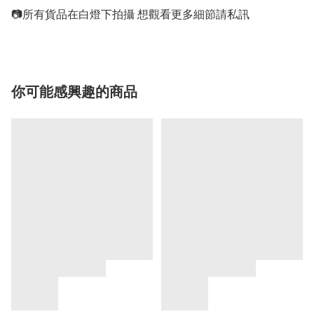
📷所有貨品在白燈下拍攝 想觀看更多細節請私訊
你可能感興趣的商品