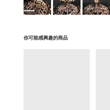
你可能感興趣的商品