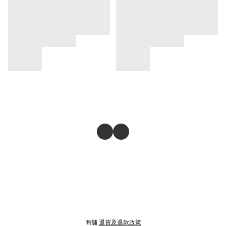
商舖
退貨及退款政策