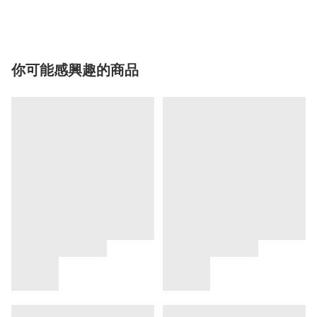
你可能感興趣的商品