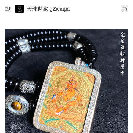
天珠世家 gZiciaga