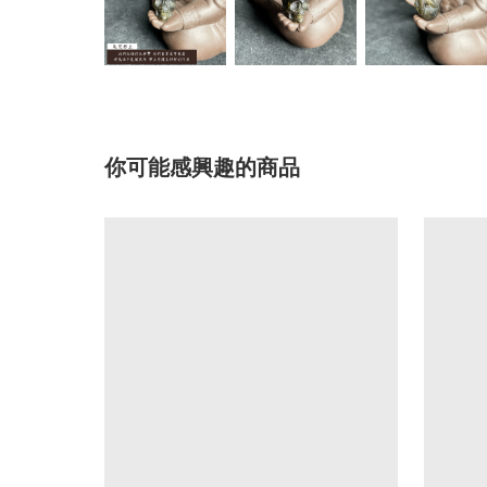
你可能感興趣的商品