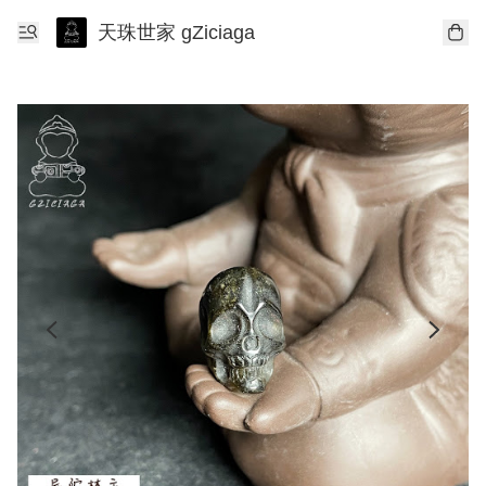
天珠世家 gZiciaga