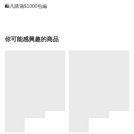
🛍凡購滿$1000包編
你可能感興趣的商品