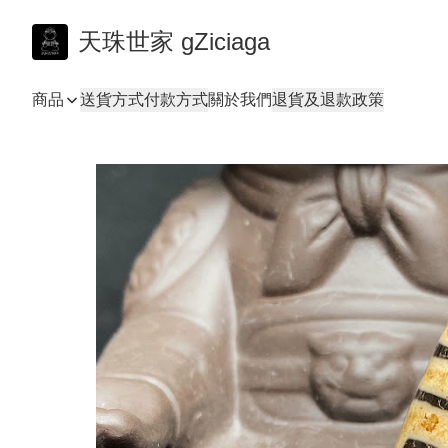
天珠世家 gZiciaga
商品
送貨方式
付款方式
關於我們
退貨及退款政策