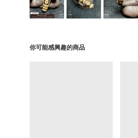
你可能感興趣的商品