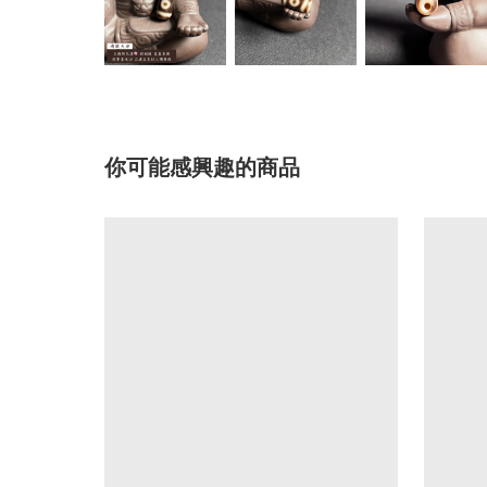
你可能感興趣的商品