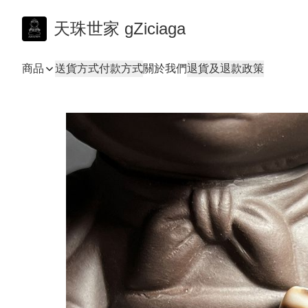
天珠世家 gZiciaga
商品
送貨方式
付款方式
關於我們
退貨及退款政策