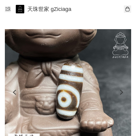
天珠世家 gZiciaga