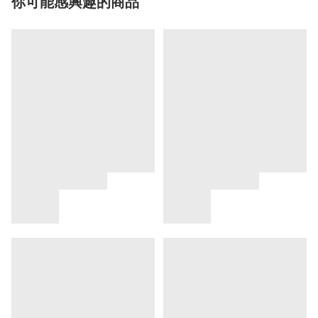
你可能感興趣的商品