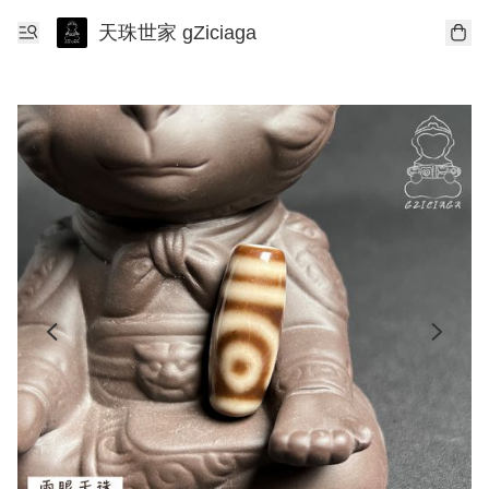
天珠世家 gZiciaga