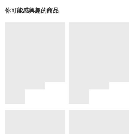
你可能感興趣的商品