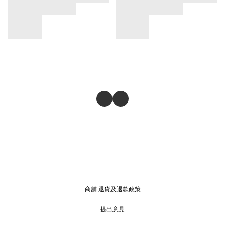
商舖
退貨及退款政策
提出意見