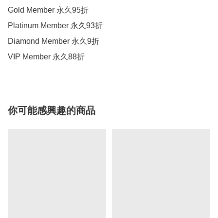
Gold Member 永久95折

Platinum Member 永久93折

Diamond Member 永久9折

你可能感興趣的商品