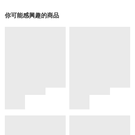
你可能感興趣的商品