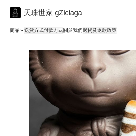
天珠世家 gZiciaga
商品
送貨方式
付款方式
關於我們
退貨及退款政策