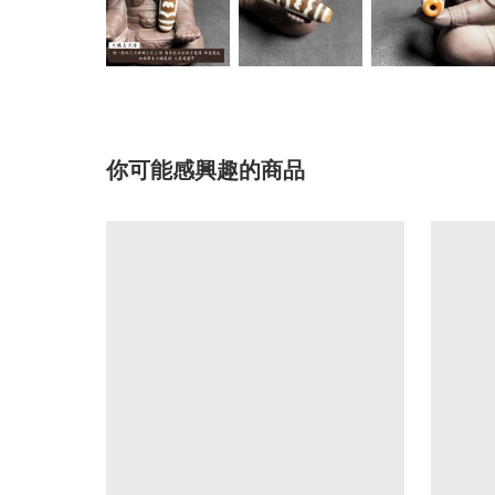
你可能感興趣的商品