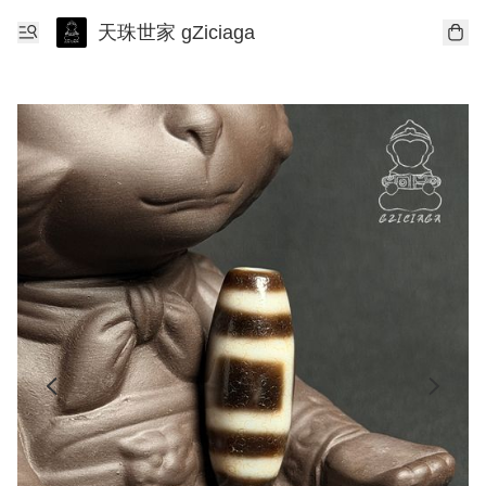
天珠世家 gZiciaga