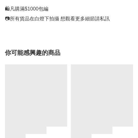
🛍凡購滿$1000包編

你可能感興趣的商品