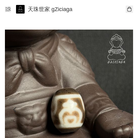
天珠世家 gZiciaga