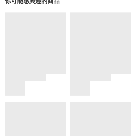
你可能感興趣的商品