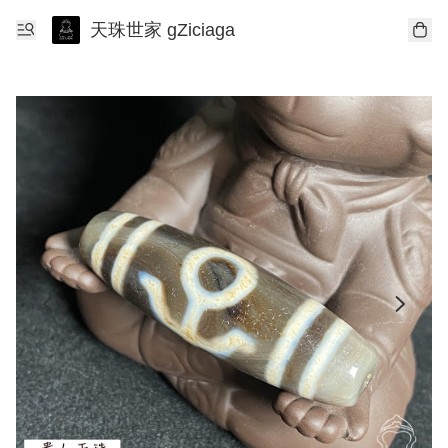
天珠世家 gZiciaga