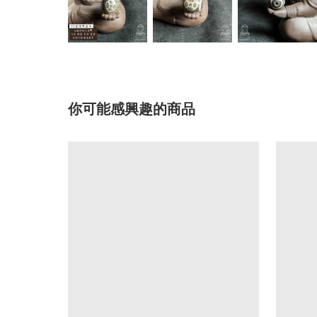
你可能感興趣的商品