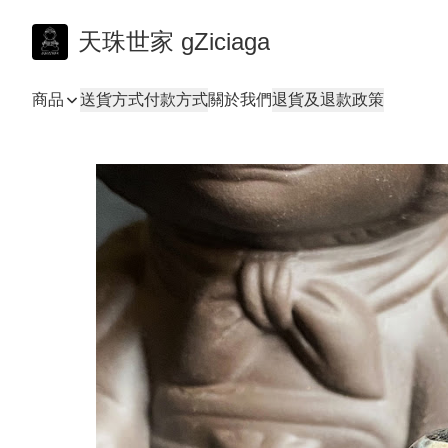
天珠世家 gZiciaga
商品
送貨方式
付款方式
關於我們
退貨及退款政策