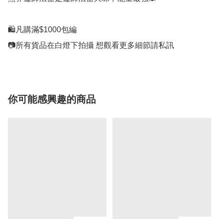
🛍凡購滿$1000包編

你可能感興趣的商品