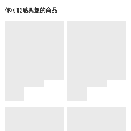
你可能感興趣的商品