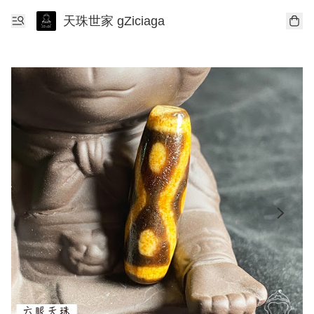
天珠世家 gZiciaga