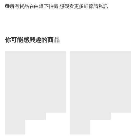
你可能感興趣的商品