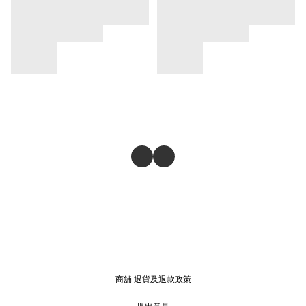
商舖
退貨及退款政策