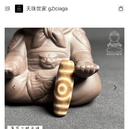
天珠世家 gZiciaga