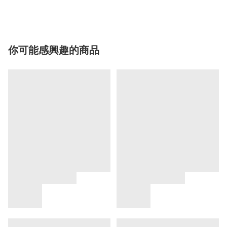
你可能感興趣的商品