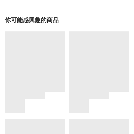
你可能感興趣的商品