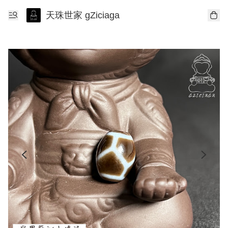
天珠世家 gZiciaga