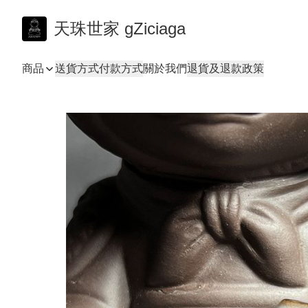
天珠世家 gZiciaga
商品
送貨方式
付款方式
關於我們
退貨及退款政策