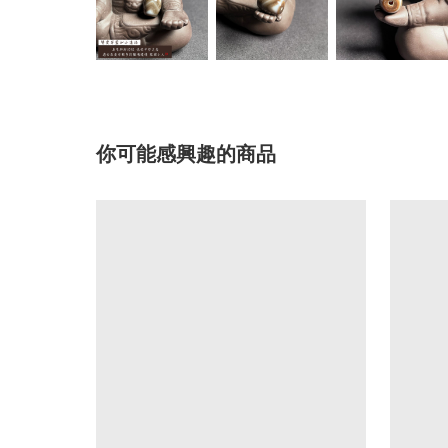
你可能感興趣的商品