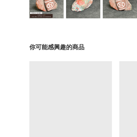
你可能感興趣的商品