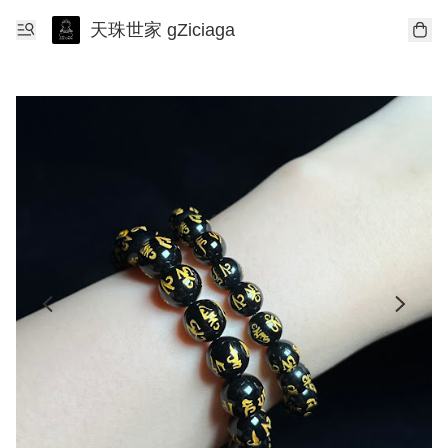
天珠世家 gZiciaga