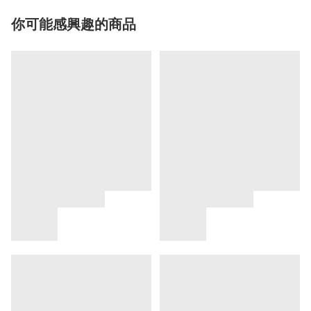
你可能感興趣的商品