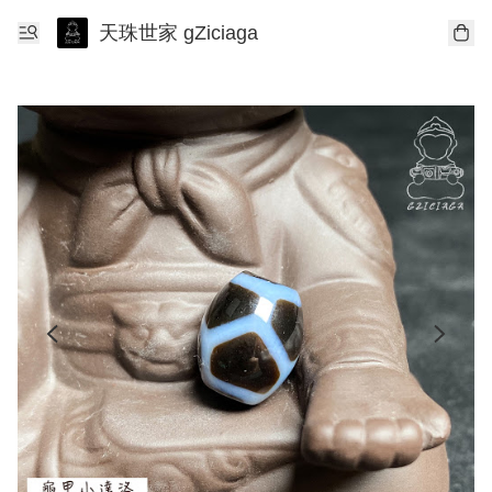
天珠世家 gZiciaga