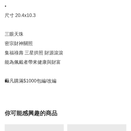
•

尺寸 20.4x10.3

三眼天珠

密宗財神關照

集福祿壽 三星拱照 財源滾滾

能為佩戴者帶來健康與財富

你可能感興趣的商品